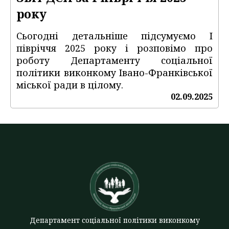
року
Сьогодні детальніше підсумуємо І
півріччя 2025 року і розповімо про
роботу Департаменту соціальної
політики виконкому Івано-Франківської
міської ради в цілому.
02.09.2025
Департамент соціальної політики виконкому