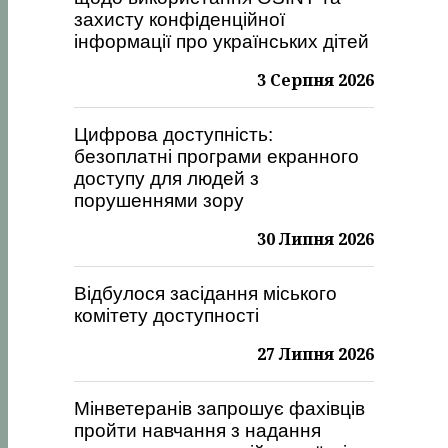
захисту конфіденційної
інформації про українських дітей
3 Серпня 2026
Цифрова доступність:
безоплатні програми екранного
доступу для людей з
порушеннями зору
30 Липня 2026
Відбулося засідання міського
комітету доступності
27 Липня 2026
Мінветеранів запрошує фахівців
пройти навчання з надання