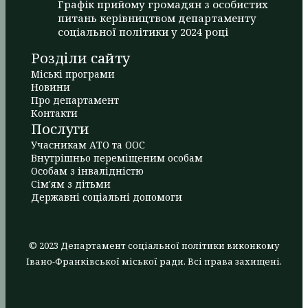
Графік прийому громадян з особистих
питань керівництвом департаменту
соціальної політики у 2024 році
Розділи сайту
Міські програми
Новини
Про департамент
Контакти
Послуги
Учасникам АТО та ООС
Внутрішньо переміщеним особам
Особам з інвалідністю
Сім'ям з дітьми
Державні соціальні допомоги
© 2023 Департамент соціальної політики виконкому
Івано-Франківської міської ради. Всі права захищені.