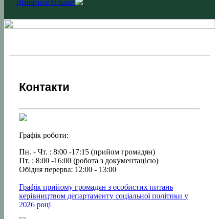
Дізнатися більше
Контакти
Графік роботи:
Пн. - Чт. : 8:00 -17:15 (прийом громадян)
Пт. : 8:00 -16:00 (робота з документацією)
Обідня перерва: 12:00 - 13:00
Графік прийому громадян з особистих питань
керівництвом департаменту соціальної політики у
2026 році