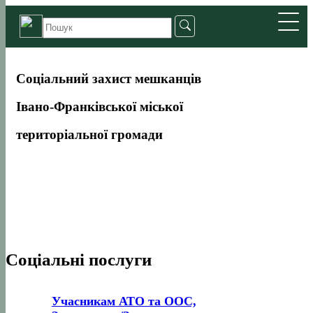
Cоціальний захист мешканців
Івано-Франківської міської
територіальної громади
Соціальні послуги
Учасникам АТО та ООС,