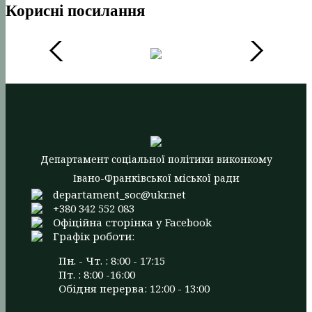
Корисні посилання
Департамент соціальної політики виконкому
Івано-Франківської міської ради
departament_soc@ukr.net
+380 342 552 083
Офіційна сторінка у Facebook
Графік роботи:
Пн. - Чт. : 8:00 - 17:15
Пт. : 8:00 -16:00
Обідня перерва: 12:00 - 13:00