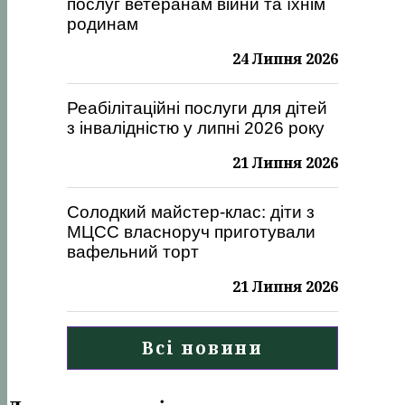
послуг ветеранам війни та їхнім
родинам
24 Липня 2026
Реабілітаційні послуги для дітей
з інвалідністю у липні 2026 року
21 Липня 2026
Солодкий майстер-клас: діти з
МЦСС власноруч приготували
вафельний торт
21 Липня 2026
Всі новини