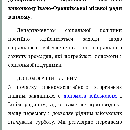
виконкому Івано-Франківської міської ради
в цілому.
Департаментом соціальної політики
постійно здійснюються заходи щодо
соціального забезпечення та соціального
захисту громадян, які потребують допомоги і
соціальної підтримки.
ДОПОМОГА ВІЙСЬКОВИМ
З початку повномасштабного вторгнення
нашим завданням є
допомога військовим
і
їхнім родинам, адже саме це пришвидшує
нашу перемогу і дозволяє рідним військових
відчувати турботу. Ми регулярно передаємо