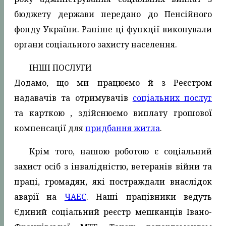
бюджету держави передано до Пенсійного
фонду України. Раніше ці функції виконували
органи соціального захисту населення.
ІНШІ ПОСЛУГИ
Додамо, що ми працюємо й з Реєстром
надавачів та отримувачів
соціальних послуг
та карткою , здійснюємо виплату грошової
компенсації для
придбання житла
.
Крім того, нашою роботою є соціальний
захист осіб з інвалідністю, ветеранів війни та
праці, громадян, які постраждали внаслідок
аварії на
ЧАЕС
. Наші працівники ведуть
Єдиний соціальний реєстр мешканців Івано-