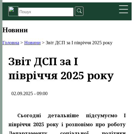
Новини
Головна
>
Новини
>
Звіт ДСП за І півріччя 2025 року
Звіт ДСП за І
півріччя 2025 року
02.09.2025 - 09:00
Сьогодні детальніше підсумуємо І
півріччя 2025 року і розповімо про роботу
Департаменту соціальної політики