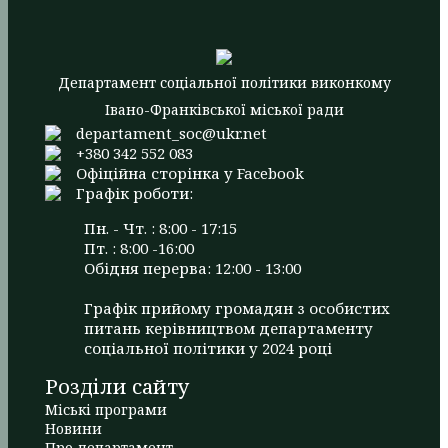
Департамент соціальної політики виконкому
Івано-Франківської міської ради
departament_soc@ukr.net
+380 342 552 083
Офіційна сторінка у Facebook
Графік роботи:
Пн. - Чт. : 8:00 - 17:15
Пт. : 8:00 -16:00
Обідня перерва: 12:00 - 13:00
Графік прийому громадян з особистих
питань керівництвом департаменту
соціальної політики у 2024 році
Розділи сайту
Міські програми
Новини
Про департамент