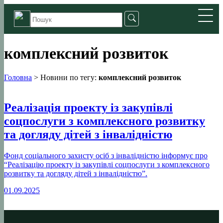
комплексний розвиток
Головна
>
Новини по тегу:
комплексний розвиток
Реалізація проекту із закупівлі
соцпослуги з комплексного розвитку
та догляду дітей з інвалідністю
Фонд соціального захисту осіб з інвалідністю інформує про
“Реалізацію проекту із закупівлі соцпослуги з комплексного
розвитку та догляду дітей з інвалідністю”.
01.09.2025