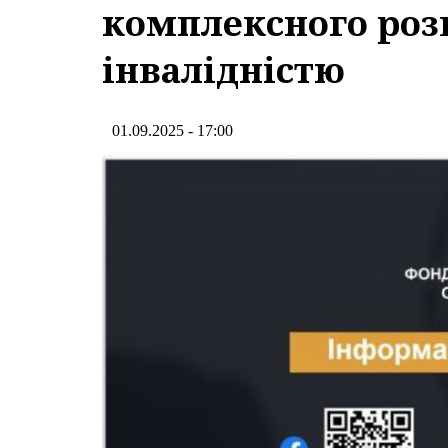
комплексного розв
інвалідністю
01.09.2025 - 17:00