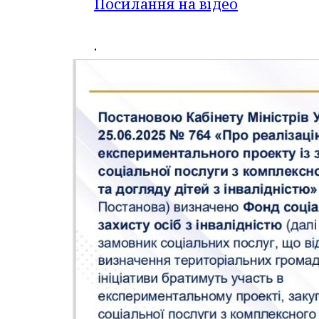
Посилання на відео
.