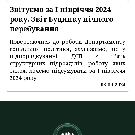
Звітуємо за І півріччя 2024
року. Звіт Будинку нічного
перебування
Повертаючись до роботи Департаменту
соціальної політики, зауважимо, що у
підпорядкуванні ДСП є п’ять
структурних підрозділів, роботу яких
також хочемо підсумувати за І півріччя
2024 року.
05.09.2024