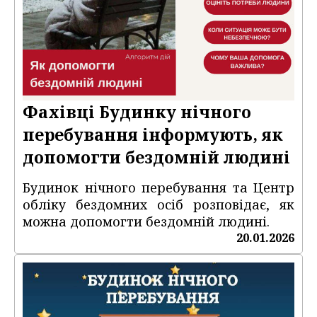
Фахівці Будинку нічного
перебування інформують, як
допомогти бездомній людині
Будинок нічного перебування та Центр
обліку бездомних осіб розповідає, як
можна допомогти бездомній людині.
20.01.2026