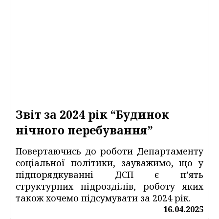
Звіт за 2024 рік “Будинок
нічного перебування”
Повертаючись до роботи Департаменту
соціальної політики, зауважимо, що у
підпорядкуванні ДСП є п’ять
структурних підрозділів, роботу яких
також хочемо підсумувати за 2024 рік.
16.04.2025