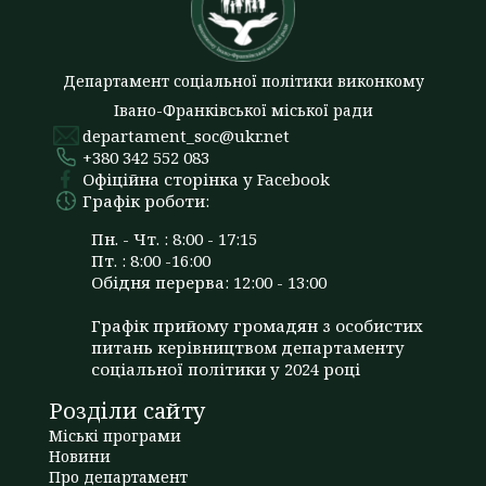
Департамент соціальної політики виконкому
Івано-Франківської міської ради
departament_soc@ukr.net
+380 342 552 083
Офіційна сторінка у Facebook
Графік роботи:
Пн. - Чт. : 8:00 - 17:15
Пт. : 8:00 -16:00
Обідня перерва: 12:00 - 13:00
Графік прийому громадян з особистих
питань керівництвом департаменту
соціальної політики у 2024 році
Розділи сайту
Міські програми
Новини
Про департамент