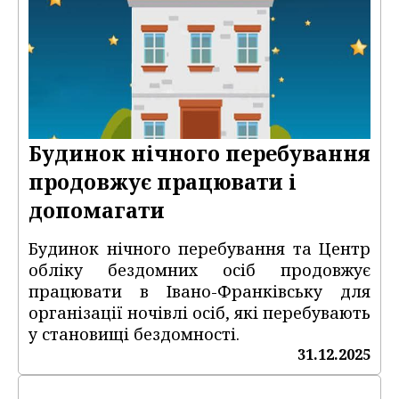
Будинок нічного перебування
продовжує працювати і
допомагати
Будинок нічного перебування та Центр
обліку бездомних осіб продовжує
працювати в Івано-Франківську для
організації ночівлі осіб, які перебувають
у становищі бездомності.
31.12.2025