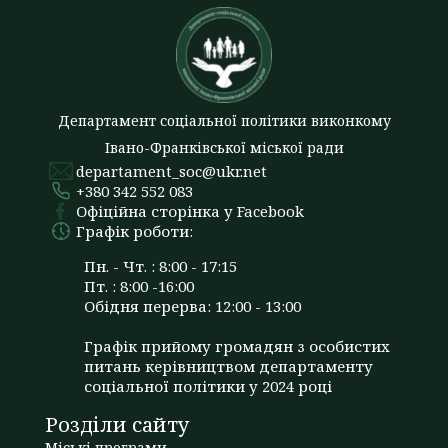
Департамент соціальної політики виконкому
Івано-Франківської міської ради
departament_soc@ukr.net
+380 342 552 083
Офіційна сторінка у Facebook
Графік роботи:
Пн. - Чт. : 8:00 - 17:15
Пт. : 8:00 -16:00
Обідня перерва: 12:00 - 13:00
Графік прийому громадян з особистих
питань керівництвом департаменту
соціальної політики у 2024 році
Розділи сайту
Міські програми