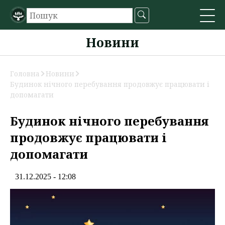
Новини
Головна
Новини
Будинок нічного перебування продовжує працювати і
допомагати
Будинок нічного перебування
продовжує працювати і
допомагати
31.12.2025 - 12:08