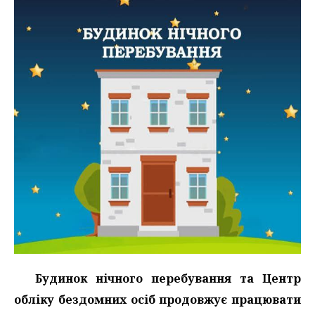
Будинок нічного перебування та Центр
обліку бездомних осіб продовжує працювати