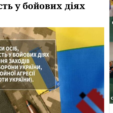
ть у бойових діях