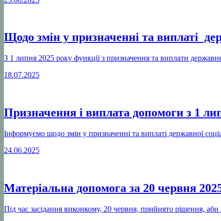
Щодо змін у призначенні та виплаті де
З 1 липня 2025 року функції з призначення та виплати державн
18.07.2025
Призначення і виплата допомоги з 1 лип
Інформуємо щодо змін у призначенні та виплаті державної соці
24.06.2025
Матеріальна допомога за 20 червня 2025
Під час засідання виконкому, 20 червня, прийнято рішення, аби