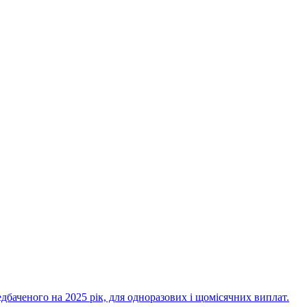
дбаченого на 2025 рік, для одноразових і щомісячних виплат.