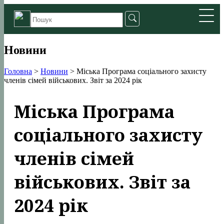
Новини
Головна
>
Новини
>
Міська Програма соціального захисту
членів сімей військових. Звіт за 2024 рік
Міська Програма
соціального захисту
членів сімей
військових. Звіт за
2024 рік