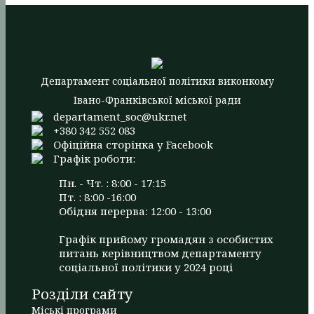
Департамент соціальної політики виконкому
Івано-Франківської міської ради
departament_soc@ukr.net
+380 342 552 083
Офіційна сторінка у Facebook
Графік роботи:
Пн. - Чт. : 8:00 - 17:15
Пт. : 8:00 -16:00
Обідня перерва: 12:00 - 13:00
Графік прийому громадян з особистих
питань керівництвом департаменту
соціальної політики у 2024 році
Розділи сайту
Міські програми