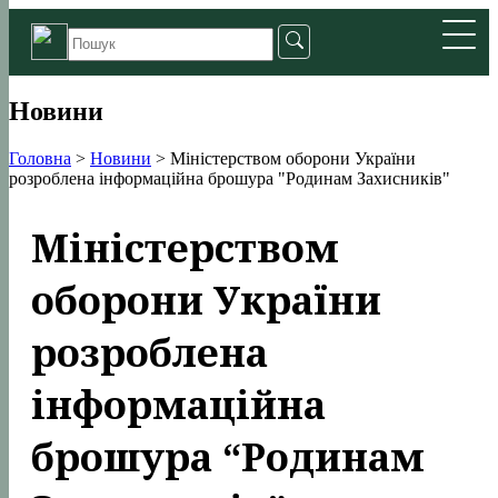
Новини
Головна
>
Новини
>
Міністерством оборони України
розроблена інформаційна брошура "Родинам Захисників"
Міністерством
оборони України
розроблена
інформаційна
брошура “Родинам