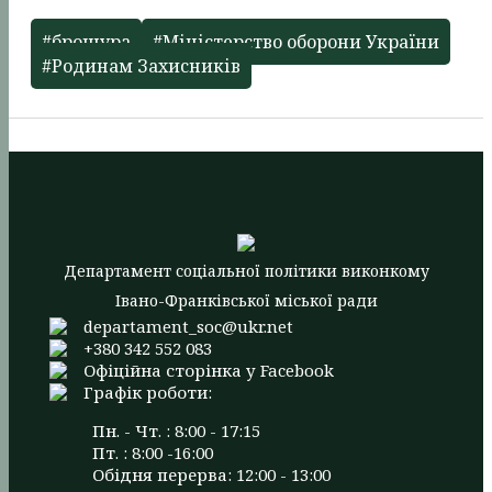
#брошура
#Міністерство оборони України
#Родинам Захисників
Департамент соціальної політики виконкому
Івано-Франківської міської ради
departament_soc@ukr.net
+380 342 552 083
Офіційна сторінка у Facebook
Графік роботи:
Пн. - Чт. : 8:00 - 17:15
Пт. : 8:00 -16:00
Обідня перерва: 12:00 - 13:00