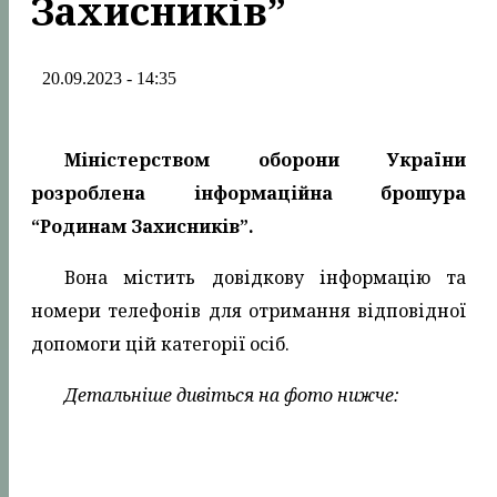
Захисників”
20.09.2023 - 14:35
Міністерством оборони України
розроблена інформаційна брошура
“Родинам Захисників”.
Вона містить довідкову інформацію та
номери телефонів для отримання відповідної
допомоги цій категорії осіб.
Детальніше дивіться на фото нижче: