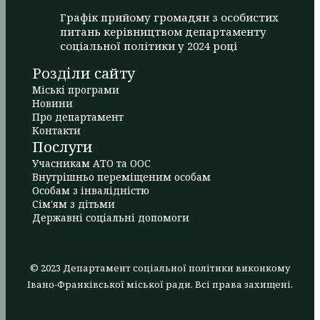
Графік прийому громадян з особистих
питань керівництвом департаменту
соціальної політики у 2024 році
Розділи сайту
Міські програми
Новини
Про департамент
Контакти
Послуги
Учасникам АТО та ООС
Внутрішньо переміщеним особам
Особам з інвалідністю
Сім'ям з дітьми
Державні соціальні допомоги
© 2023 Департамент соціальної політики виконкому
Івано-Франківської міської ради. Всі права захищені.