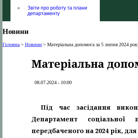
Звіти про роботу та плани
департаменту
Новини
Головна
>
Новини
>
Матеріальна допомога за 5 липня 2024 рок
Матеріальна допом
08.07.2024 - 10:00
Під час засідання вико
Департамент соціальної
передбаченого на 2024 рік, дл