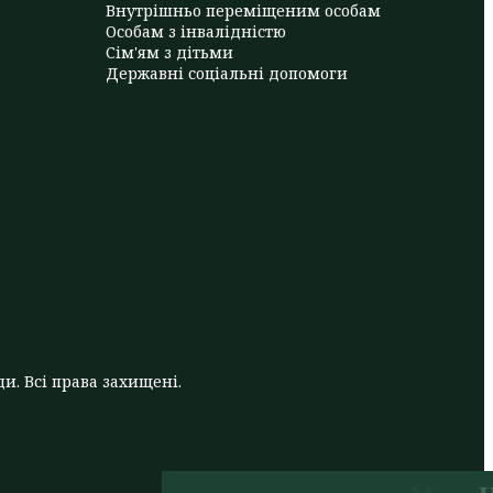
Внутрішньо переміщеним особам
Особам з інвалідністю
Сім'ям з дітьми
Державні соціальні допомоги
и. Всі права захищені.