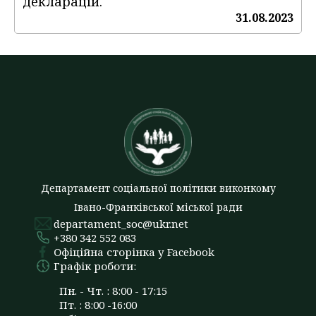
декларацій.
31.08.2023
Департамент соціальної політики виконкому
Івано-Франківської міської ради
departament_soc@ukr.net
+380 342 552 083
Офіційна сторінка у Facebook
Графік роботи:
Пн. - Чт. : 8:00 - 17:15
Пт. : 8:00 -16:00