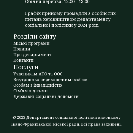
Обідня перерва: 12:00 - 13:00
Графік прийому громадян з особистих
питань керівництвом департаменту
соціальної політики у 2024 році
Розділи сайту
Міські програми
Новини
Про департамент
Контакти
Послуги
Учасникам АТО та ООС
Внутрішньо переміщеним особам
Особам з інвалідністю
Сім'ям з дітьми
Державні соціальні допомоги
© 2023 Департамент соціальної політики виконкому
Івано-Франківської міської ради. Всі права захищені.