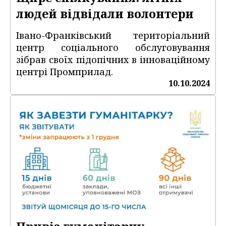
людей відвідали волонтери
Івано-Франківський територіальний
центр соціального обслуговування
зібрав своїх підопічних в інноваційному
центрі Промприлад.
10.10.2024