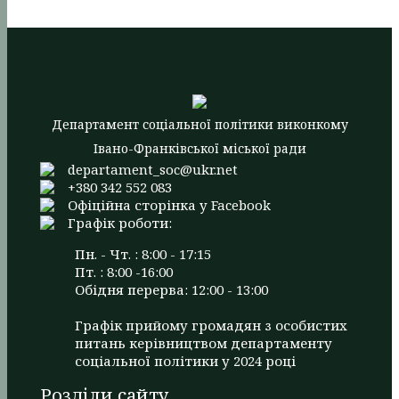
Департамент соціальної політики виконкому
Івано-Франківської міської ради
departament_soc@ukr.net
+380 342 552 083
Офіційна сторінка у Facebook
Графік роботи:
Пн. - Чт. : 8:00 - 17:15
Пт. : 8:00 -16:00
Обідня перерва: 12:00 - 13:00
Графік прийому громадян з особистих
питань керівництвом департаменту
соціальної політики у 2024 році
Розділи сайту