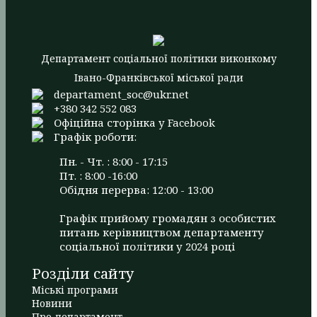
Департамент соціальної політики виконкому
Івано-Франківської міської ради
departament_soc@ukr.net
+380 342 552 083
Офіційна сторінка у Facebook
Графік роботи:
Пн. - Чт. : 8:00 - 17:15
Пт. : 8:00 -16:00
Обідня перерва: 12:00 - 13:00
Графік прийому громадян з особистих
питань керівництвом департаменту
соціальної політики у 2024 році
Розділи сайту
Міські програми
Новини
Про департамент