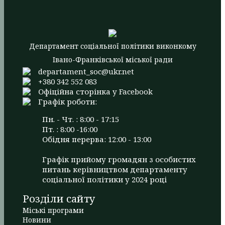
Департамент соціальної політики виконкому
Івано-Франківської міської ради
departament_soc@ukr.net
+380 342 552 083
Офіційна сторінка у Facebook
Графік роботи:
Пн. - Чт. : 8:00 - 17:15
Пт. : 8:00 -16:00
Обідня перерва: 12:00 - 13:00
Графік прийому громадян з особистих
питань керівництвом департаменту
соціальної політики у 2024 році
Розділи сайту
Міські програми
Новини