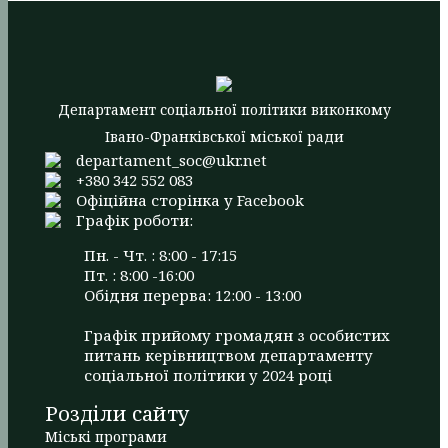
Департамент соціальної політики виконкому
Івано-Франківської міської ради
departament_soc@ukr.net
+380 342 552 083
Офіційна сторінка у Facebook
Графік роботи:
Пн. - Чт. : 8:00 - 17:15
Пт. : 8:00 -16:00
Обідня перерва: 12:00 - 13:00
Графік прийому громадян з особистих
питань керівництвом департаменту
соціальної політики у 2024 році
Розділи сайту
Міські програми