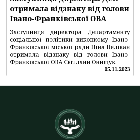
отримала відзнаку від голови
Івано-Франківської ОВА
Заступниця директора Департаменту
соціальної політики виконкому Івано-
Франківської міської ради Ніна Пелікан
отримала відзнаку від голови Івано-
Франківської ОВА Світлани Онищук.
05.11.2023