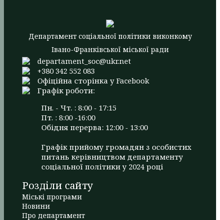
Департамент соціальної політики виконкому
Івано-Франківської міської ради
departament_soc@ukr.net
+380 342 552 083
Офіційна сторінка у Facebook
Графік роботи:
Пн. - Чт. : 8:00 - 17:15
Пт. : 8:00 -16:00
Обідня перерва: 12:00 - 13:00
Графік прийому громадян з особистих
питань керівництвом департаменту
соціальної політики у 2024 році
Розділи сайту
Міські програми
Новини
Про департамент