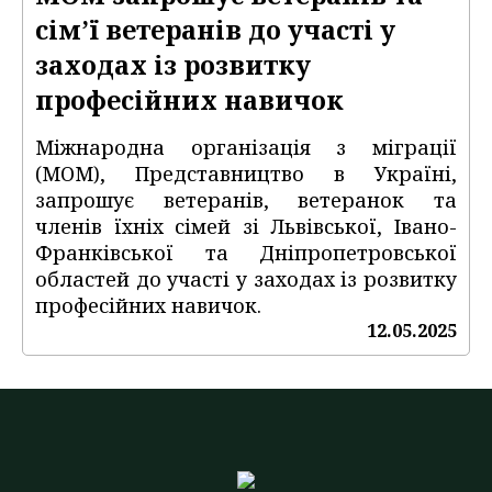
сім’ї ветеранів до участі у
заходах із розвитку
професійних навичок
Міжнародна організація з міграції
(МОМ), Представництво в Україні,
запрошує ветеранів, ветеранок та
членів їхніх сімей зі Львівської, Івано-
Франківської та Дніпропетровської
областей до участі у заходах із розвитку
професійних навичок.
12.05.2025