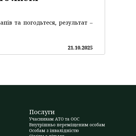
апів та погодьтеся, результат –
21.10.2025
Послуги
Учасникам АТО та ООС
Внутрішньо переміщеним особам
Особам з інвалідністю