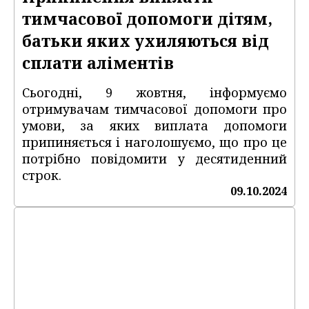
тимчасової допомоги дітям,
батьки яких ухиляються від
сплати аліментів
Сьогодні, 9 жовтня, інформуємо
отримувачам тимчасової допомоги про
умови, за яких виплата допомоги
припиняється і наголошуємо, що про це
потрібно повідомити у десятиденний
строк.
09.10.2024