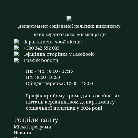
Департамент соціальної політики виконкому
Івано-Франківської міської ради
departament_soc@ukr.net
+380 342 552 083
Офіційна сторінка у Facebook
Графік роботи:
Пн. - Чт. : 8:00 - 17:15
Пт. : 8:00 -16:00
Обідня перерва: 12:00 - 13:00
Графік прийому громадян з особистих
питань керівництвом департаменту
соціальної політики у 2024 році
Розділи сайту
Міські програми
Новини