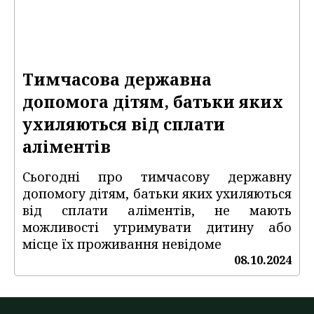
Тимчасова державна
допомога дітям, батьки яких
ухиляються від сплати
аліментів
Сьогодні про тимчасову державну
допомогу дітям, батьки яких ухиляються
від сплати аліментів, не мають
можливості утримувати дитину або
місце їх проживання невідоме
08.10.2024