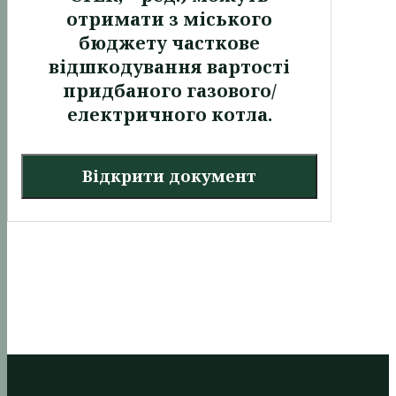
отримати з міського
бюджету часткове
відшкодування вартості
придбаного газового/
електричного котла.
Відкрити документ