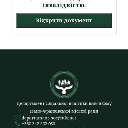
інвалідністю.
Відкрити документ
Департамент соціальної політики виконкому
Івано-Франківської міської ради
departament_soc@ukr.net
+380 342 552 083