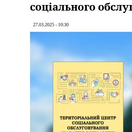
соціального обсл
27.03.2025 - 10:30