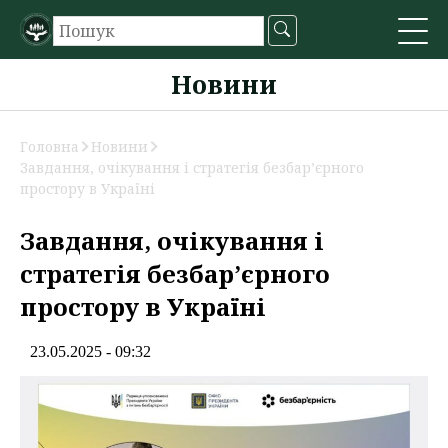
Новини
Головна
Новини
Завдання, очікування і стратегія безбар’єрного
простору в Україні
Завдання, очікування і
стратегія безбар’єрного
простору в Україні
23.05.2025 - 09:32