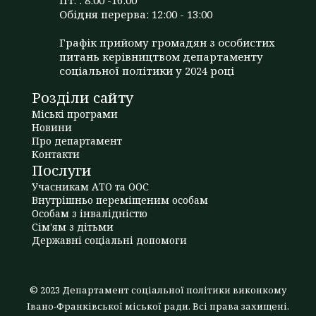
Обідня перерва: 12:00 - 13:00
Графік прийому громадян з особистих
питань керівництвом департаменту
соціальної політики у 2024 році
Розділи сайту
Міські програми
Новини
Про департамент
Контакти
Послуги
Учасникам АТО та ООС
Внутрішньо переміщеним особам
Особам з інвалідністю
Сім'ям з дітьми
Державні соціальні допомоги
© 2023 Департамент соціальної політики виконкому
Івано-Франківської міської ради. Всі права захищені.