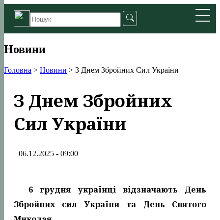
Новини
Головна
>
Новини
>
З Днем Збройних Сил України
З Днем Збройних
Сил України
06.12.2025 - 09:00
6 грудня українці відзначають День
Збройних сил України та День Святого
Миколая.