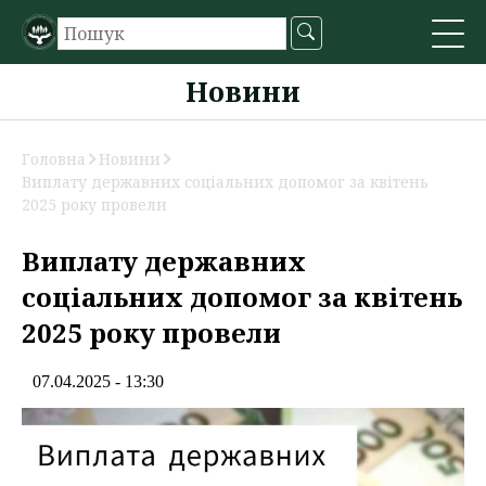
Новини
Головна
Новини
Виплату державних соціальних допомог за квітень
2025 року провели
Виплату державних
соціальних допомог за квітень
2025 року провели
07.04.2025 - 13:30