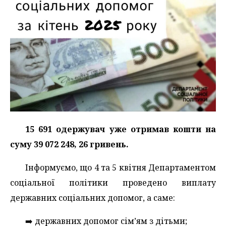
15 691 одержувач уже отримав кошти на
суму 39 072 248, 26 гривень.
Інформуємо, що 4 та 5 квітня Департаментом
соціальної політики проведено виплату
державних соціальних допомог, а саме:
➡️ державних допомог сім’ям з дітьми;