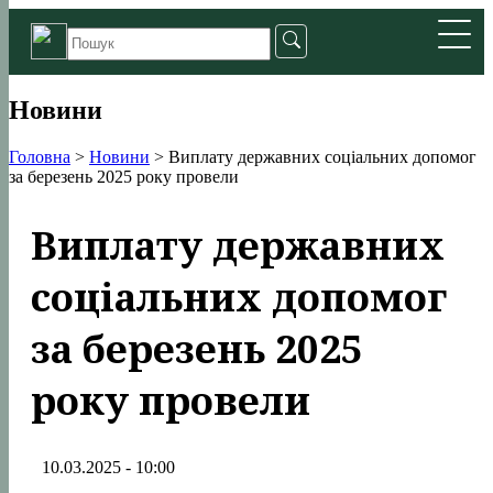
Новини
Головна
>
Новини
>
Виплату державних соціальних допомог
за березень 2025 року провели
Виплату державних
соціальних допомог
за березень 2025
року провели
10.03.2025 - 10:00