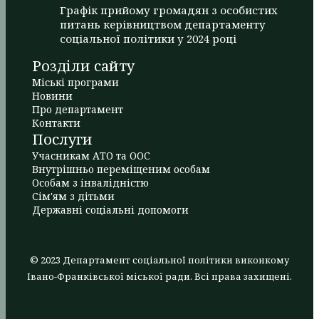
Графік прийому громадян з особистих
питань керівництвом департаменту
соціальної політики у 2024 році
Розділи сайту
Міські програми
Новини
Про департамент
Контакти
Послуги
Учасникам АТО та ООС
Внутрішньо переміщеним особам
Особам з інвалідністю
Сім'ям з дітьми
Державні соціальні допомоги
© 2023 Департамент соціальної політики виконкому
Івано-Франківської міської ради. Всі права захищені.