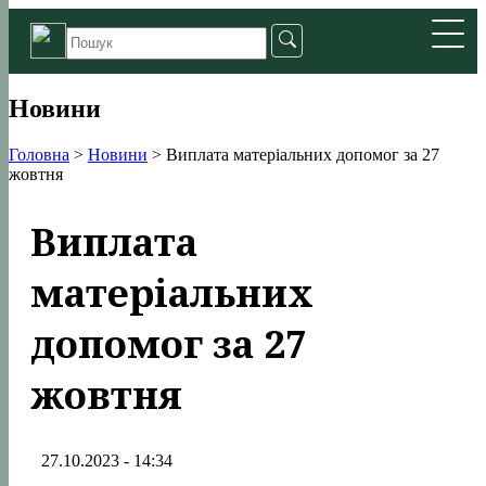
Новини
Головна
>
Новини
>
Виплата матеріальних допомог за 27
жовтня
Виплата
матеріальних
допомог за 27
жовтня
27.10.2023 - 14:34