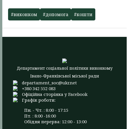
#виконком
#допомога
#кошти
Департамент соціальної політики виконкому
Івано-Франківської міської ради
departament_soc@ukr.net
+380 342 552 083
Офіційна сторінка у Facebook
Графік роботи:
Пн. - Чт. : 8:00 - 17:15
Пт. : 8:00 -16:00
Обідня перерва: 12:00 - 13:00