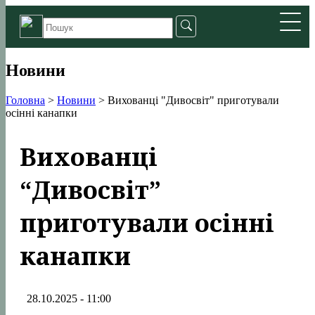
Новини
Головна
>
Новини
>
Вихованці "Дивосвіт" приготували
осінні канапки
Вихованці
“Дивосвіт”
приготували осінні
канапки
28.10.2025 - 11:00