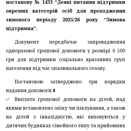
постанову № 1433 “Деякі питання підтримки
окремих категорій осіб для проходження
зимового періоду 2025/26 року “Зимова
підтримка”.
Документ передбачає запровадження
одноразової грошової допомоги у розмірі 6 500
грн для підтримки соціально вразливих груп
населення під час опалювального сезону.
Постановою затверджено три порядки
надання допомоги:⬇️
✅️ Виплата грошової допомоги на дітей, над
якими встановлено опіку чи піклування, а також
на дітей з інвалідністю, які виховуються у
дитячих будинках сімейного типу та прийомних