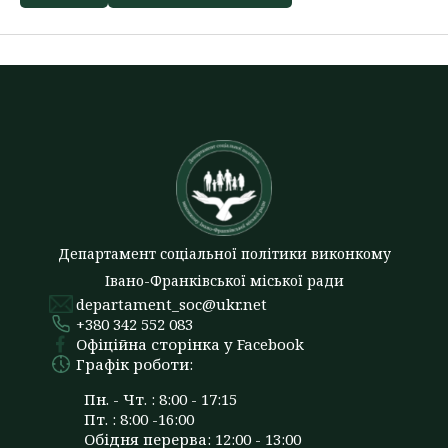
Департамент соціальної політики виконкому
Івано-Франківської міської ради
departament_soc@ukr.net
+380 342 552 083
Офіційна сторінка у Facebook
Графік роботи:
Пн. - Чт. : 8:00 - 17:15
Пт. : 8:00 -16:00
Обідня перерва: 12:00 - 13:00