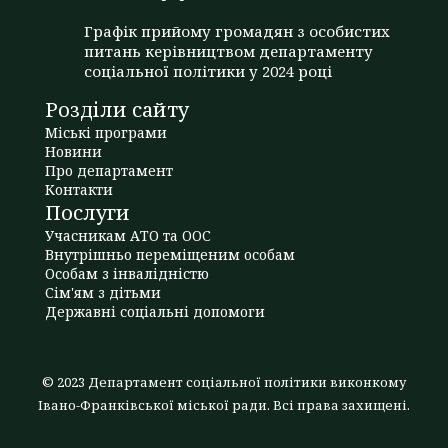
Графік прийому громадян з особистих
питань керівництвом департаменту
соціальної політики у 2024 році
Розділи сайту
Міські програми
Новини
Про департамент
Контакти
Послуги
Учасникам АТО та ООС
Внутрішньо переміщеним особам
Особам з інвалідністю
Сім'ям з дітьми
Державні соціальні допомоги
© 2023 Департамент соціальної політики виконкому
Івано-Франківської міської ради. Всі права захищені.