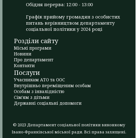
Обідня перерва: 12:00 - 13:00
Графік прийому громадян з особистих
питань керівництвом департаменту
соціальної політики у 2024 році
Розділи сайту
Міські програми
Новини
Про департамент
Контакти
Послуги
Учасникам АТО та ООС
Внутрішньо переміщеним особам
Особам з інвалідністю
Сім'ям з дітьми
Державні соціальні допомоги
© 2023 Департамент соціальної політики виконкому
Івано-Франківської міської ради. Всі права захищені.