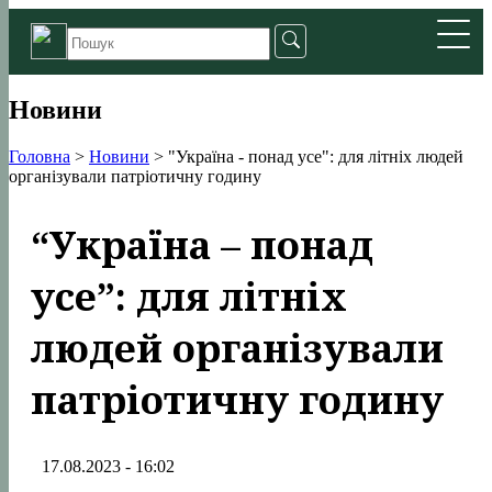
Новини
Головна
>
Новини
>
"Україна - понад усе": для літніх людей
організували патріотичну годину
“Україна – понад
усе”: для літніх
людей організували
патріотичну годину
17.08.2023 - 16:02