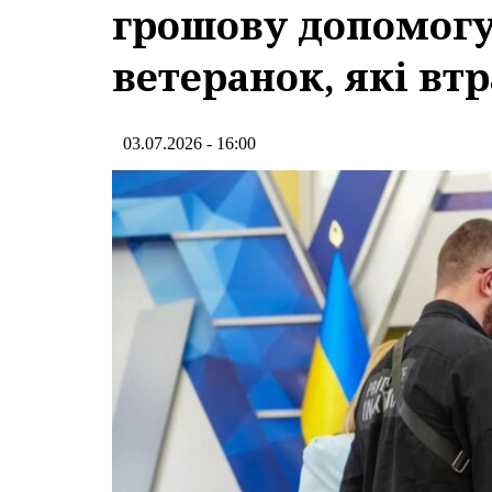
грошову допомогу 
ветеранок, які втр
03.07.2026 - 16:00