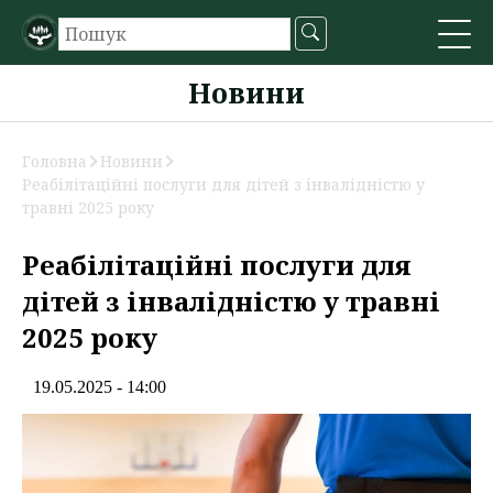
Новини
Головна
Новини
Реабілітаційні послуги для дітей з інвалідністю у
травні 2025 року
Реабілітаційні послуги для
дітей з інвалідністю у травні
2025 року
19.05.2025 - 14:00