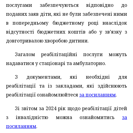
послугами забезпечуються відповідно до
поданих заяв діти, які не були забезпечені ними
в попередньому бюджетному році внаслідок
відсутності бюджетних коштів або у зв’язку з
довготривалою хворобою дитини.
Загалом реабілітаційні послуги можуть
надаватися у стаціонарі та амбулаторно.
З документами, які необхідні для
реабілітації та із закладами, які здійснюють
реабілітації ознайомлюйтеся
за посиланням
.
Зі звітом за 2024 рік щодо реабілітації дітей
з інвалідністю можна ознайомитись
за
посиланням
.