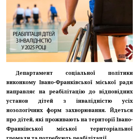
Департамент соціальної політики
виконкому Івано-Франківської міської ради
направляє на реабілітацію до відповідних
установ дітей з інвалідністю усіх
нозологічних форм захворювання. Йдеться
про дітей, які проживають на території Івано-
Франківської міської територіальної
громади та потребують реабілітації.