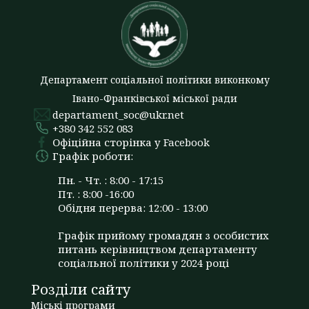
Департамент соціальної політики виконкому
Івано-Франківської міської ради
departament_soc@ukr.net
+380 342 552 083
Офіційна сторінка у Facebook
Графік роботи:
Пн. - Чт. : 8:00 - 17:15
Пт. : 8:00 -16:00
Обідня перерва: 12:00 - 13:00
Графік прийому громадян з особистих
питань керівництвом департаменту
соціальної політики у 2024 році
Розділи сайту
Міські програми