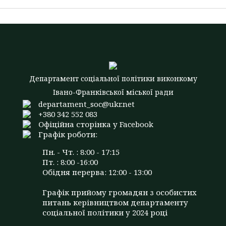
Департамент соціальної політики виконкому
Івано-Франківської міської ради
departament_soc@ukr.net
+380 342 552 083
Офіційна сторінка у Facebook
Графік роботи:
Пн. - Чт. : 8:00 - 17:15
Пт. : 8:00 -16:00
Обідня перерва: 12:00 - 13:00
Графік прийому громадян з особистих
питань керівництвом департаменту
соціальної політики у 2024 році