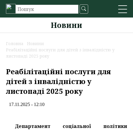
Новини
Головна
Новини
Реабілітаційні послуги для дітей з інвалідністю у
листопаді 2025 року
Реабілітаційні послуги для
дітей з інвалідністю у
листопаді 2025 року
17.11.2025 - 12:10
Департамент соціальної політики