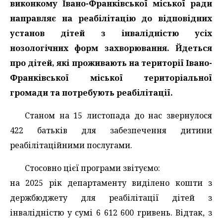
виконкому Івано-Франківської міської ради
направляє на реабілітацію до відповідних
установ дітей з інвалідністю усіх
нозологічних форм захворювання. Йдеться
про дітей, які проживають на території Івано-
Франківської міської територіальної
громади та потребують реабілітації.
Станом на 15 листопада до нас звернулося
422 батьків для забезпечення дитини
реабілітаційними послугами.
Стосовно цієї програми звітуємо:
на 2025 рік департаменту виділено кошти з
держбюджету для реабілітації дітей з
інвалідністю у сумі 6 612 600 гривень. Відтак, з