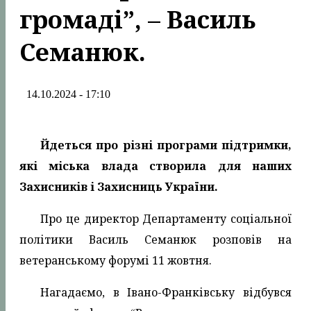
громаді”, – Василь
Семанюк.
14.10.2024 - 17:10
Йдеться про різні програми підтримки,
які міська влада створила для наших
Захисників і Захисниць України.
Про це директор Департаменту соціальної
політики Василь Семанюк розповів на
ветеранському форумі 11 жовтня.
Нагадаємо, в Івано-Франківську відбувся