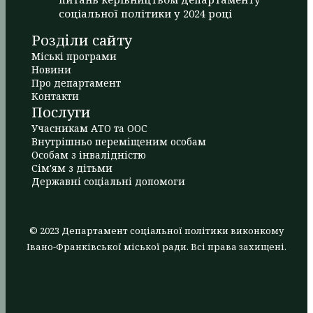
соціальної політики у 2024 році
Розділи сайту
Міські програми
Новини
Про департамент
Контакти
Послуги
Учасникам АТО та ООС
Внутрішньо переміщеним особам
Особам з інвалідністю
Сім'ям з дітьми
Державні соціальні допомоги
© 2023 Департамент соціальної політики виконкому
Івано-Франківської міської ради. Всі права захищені.