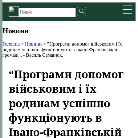
Новини
Головна
>
Новини
>
"Програми допомог військовим і їх
родинам успішно функціонують в Івано-Франківській
громаді", - Василь Семанюк.
“Програми допомог
військовим і їх
родинам успішно
функціонують в
Івано-Франківській