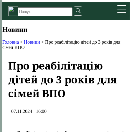
Новини
Головна
>
Новини
>
Про реабілітацію дітей до 3 років для
сімей ВПО
Про реабілітацію
дітей до 3 років для
сімей ВПО
07.11.2024 - 16:00