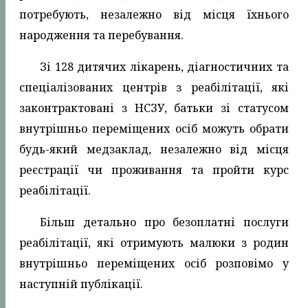
потребують, незалежно від місця їхнього
народження та перебування.
Зі 128 дитячих лікарень, діагностичних та
спеціалізованих центрів з реабілітації, які
законтрактовані з НСЗУ, батьки зі статусом
внутрішньо переміщених осіб можуть обрати
будь-який медзаклад, незалежно від місця
реєстрації чи проживання та пройти курс
реабілітації.
Більш детально про безоплатні послуги
реабілітації, які отримують малюки з родин
внутрішньо переміщених осіб розповімо у
наступній публікації.