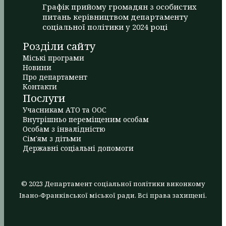
Графік прийому громадян з особистих
питань керівництвом департаменту
соціальної політики у 2024 році
Розділи сайту
Міські програми
Новини
Про департамент
Контакти
Послуги
Учасникам АТО та ООС
Внутрішньо переміщеним особам
Особам з інвалідністю
Сім'ям з дітьми
Державні соціальні допомоги
© 2023 Департамент соціальної політики виконкому
Івано-Франківської міської ради. Всі права захищені.