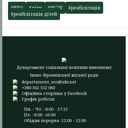
#ВПО
#діти
#НСЗУ
#реабілітація
#реабілітація дітей
Департамент соціальної політики виконкому
Івано-Франківської міської ради
departament_soc@ukr.net
+380 342 552 083
Офіційна сторінка у Facebook
Графік роботи:
Пн. - Чт. : 8:00 - 17:15
Пт. : 8:00 -16:00
Обідня перерва: 12:00 - 13:00