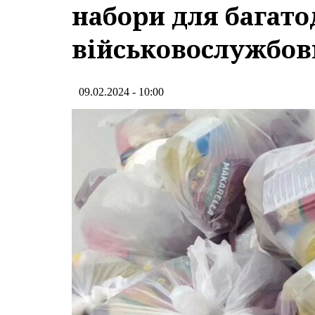
набори для багато
військовослужбов
09.02.2024 - 10:00