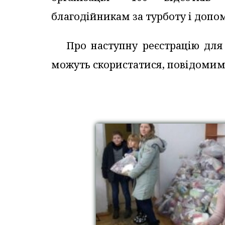
благодійникам за турботу і допо
Про наступну реєстрацію для 
можуть скористатися, повідомим