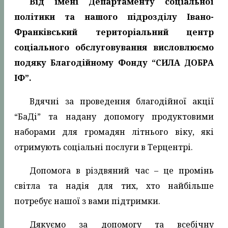
Від імені Департаменту соціальної
політики та нашого підрозділу Івано-
Франківський територіальний центр
соціального обслуговування висловлюємо
подяку Благодійному Фонду “СИЛА ДОБРА
ІФ”.
Вдячні за проведення благодійної акції
“БаДі” та надану допомогу продуктовими
наборами для громадян літнього віку, які
отримують соціальні послуги в Терцентрі.
Допомога в різдвяний час – це промінь
світла та надія для тих, хто найбільше
потребує нашої з вами підтримки.
Дякуємо за допомогу та всебічну