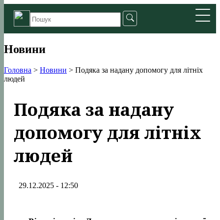
Новини
Головна
>
Новини
>
Подяка за надану допомогу для літніх
людей
Подяка за надану
допомогу для літніх
людей
29.12.2025 - 12:50