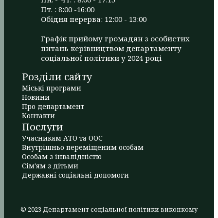
Пт. : 8:00 -16:00
Обідня перерва: 12:00 - 13:00
Графік прийому громадян з особистих
питань керівництвом департаменту
соціальної політики у 2024 році
Розділи сайту
Міські програми
Новини
Про департамент
Контакти
Послуги
Учасникам АТО та ООС
Внутрішньо переміщеним особам
Особам з інвалідністю
Сім'ям з дітьми
Державні соціальні допомоги
© 2023 Департамент соціальної політики виконкому