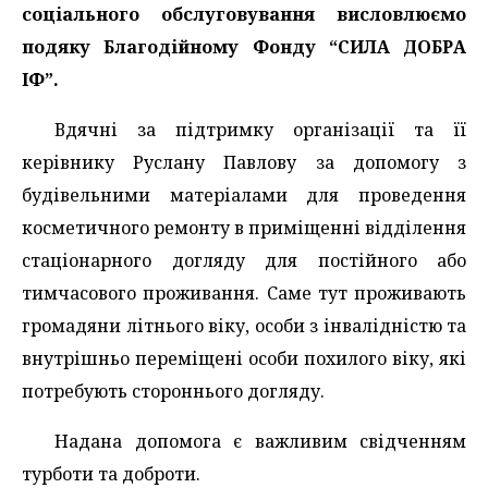
соціального обслуговування висловлюємо
подяку Благодійному Фонду “СИЛА ДОБРА
ІФ”.
Вдячні за підтримку організації та її
керівнику Руслану Павлову за допомогу з
будівельними матеріалами для проведення
косметичного ремонту в приміщенні відділення
стаціонарного догляду для постійного або
тимчасового проживання. Саме тут проживають
громадяни літнього віку, особи з інвалідністю та
внутрішньо переміщені особи похилого віку, які
потребують стороннього догляду.
Надана допомога є важливим свідченням
турботи та доброти.