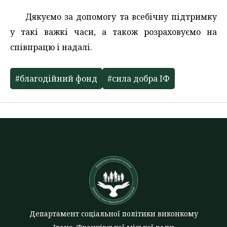
Дякуємо за допомогу та всебічну підтримку
у такі важкі часи, а також розраховуємо на
співпрацю і надалі.
#благодійний фонд
#сила добра ІФ
Департамент соціальної політики виконкому