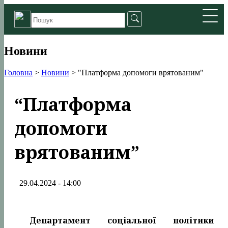
Новини
Головна
>
Новини
>
"Платформа допомоги врятованим"
“Платформа
допомоги
врятованим”
29.04.2024 - 14:00
Департамент соціальної політики