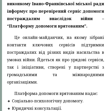
виконкому Івано-Франківської міської ради
інформує про перевірений сервіс допомоги
постраждалим внаслідок війни –
“Платформу допомоги врятованим”.
Це онлайн-майданчик, на якому зібрані
контакти ключових сервісів підтримки
постраждалих від різних видів насильства в
умовах війни. Йдеться як про урядові сервіси,
так і ініціативи, створені у партнерстві з
громадськими та міжнародними
організаціями.
Платформа допомоги врятованим надає:
🔸️ Соціально-психологічну допомогу.
🔸️ Юридичні консультації.