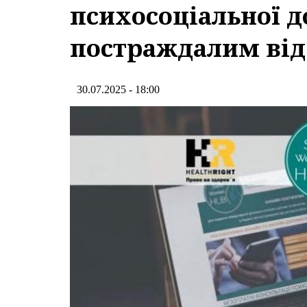
психосоціальної 
постраждалим від
30.07.2025 - 18:00