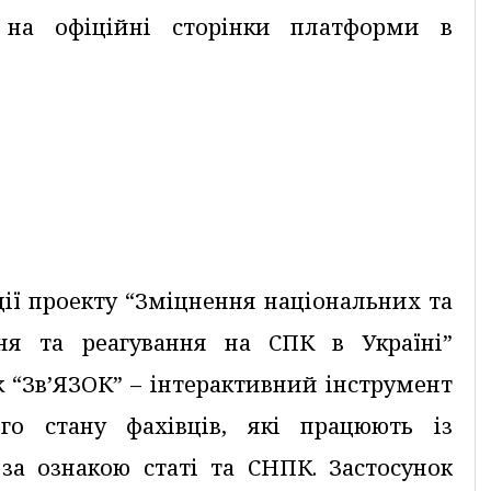
 на офіційні сторінки платформи в
ції проекту “Зміцнення національних та
ння та реагування на СПК в Україні”
 “Зв’ЯЗОК” – інтерактивний інструмент
го стану фахівців, які працюють із
за ознакою статі та СНПК. Застосунок