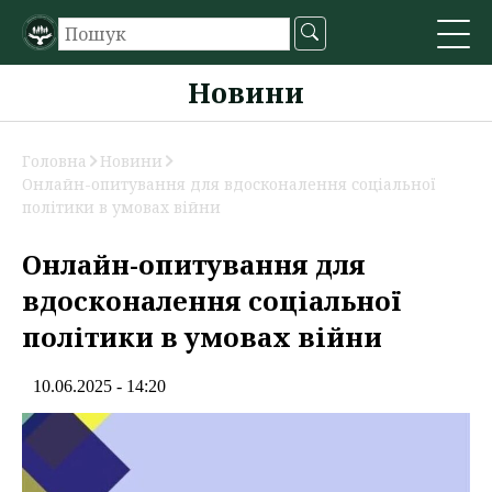
Новини
Головна
Новини
Онлайн-опитування для вдосконалення соціальної
політики в умовах війни
Онлайн-опитування для
вдосконалення соціальної
політики в умовах війни
10.06.2025 - 14:20