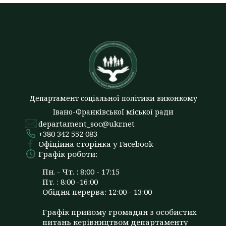
Департамент соціальної політики виконкому
Івано-Франківської міської ради
departament_soc@ukr.net
+380 342 552 083
Офіційна сторінка у Facebook
Графік роботи:
Пн. - Чт. : 8:00 - 17:15
Пт. : 8:00 -16:00
Обідня перерва: 12:00 - 13:00
Графік прийому громадян з особистих
питань керівництвом департаменту