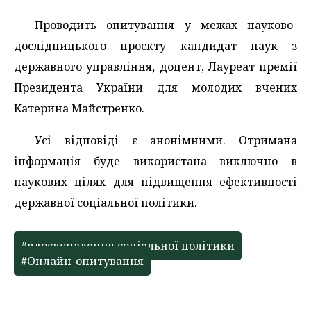
Проводить опитування у межах науково-
дослідницького проєкту кандидат наук з
державного управління, доцент, Лауреат премії
Президента України для молодих вчених
Катерина Майстренко.
Усі відповіді є анонімними. Отримана
інформація буде використана виключно в
наукових цілях для підвищення ефективності
державної соціальної політики.
#вдосконалення соціальної політики
#Онлайн-опитування