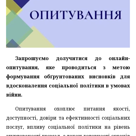
Запрошуємо долучитися до онлайн-
опитування, яке проводиться з метою
формування обґрунтованих висновків для
вдосконалення соціальної політики в умовах
війни.
Опитування охоплює питання якості,
доступності, довіри та ефективності соціальних
послуг, впливу соціальної політики на рівень