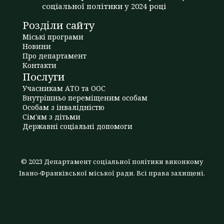
соціальної політики у 2024 році
Розділи сайту
Міські програми
Новини
Про департамент
Контакти
Послуги
Учасникам АТО та ООС
Внутрішньо переміщеним особам
Особам з інвалідністю
Сім'ям з дітьми
Державні соціальні допомоги
© 2023 Департамент соціальної політики виконкому
Івано-Франківської міської ради. Всі права захищені.