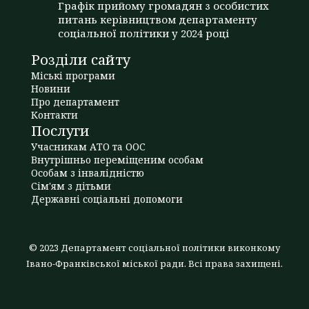
Графік прийому громадян з особистих
питань керівництвом департаменту
соціальної політики у 2024 році
Розділи сайту
Міські програми
Новини
Про департамент
Контакти
Послуги
Учасникам АТО та ООС
Внутрішньо переміщеним особам
Особам з інвалідністю
Сім'ям з дітьми
Державні соціальні допомоги
© 2023 Департамент соціальної політики виконкому
Івано-Франківської міської ради. Всі права захищені.