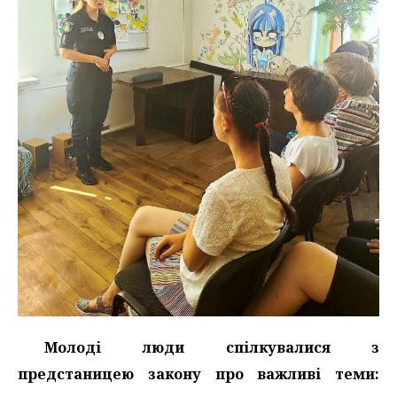
Молоді люди спілкувалися з
предстаницею закону про важливі теми: