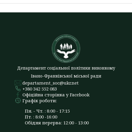
Департамент соціальної політики виконкому
Івано-Франківської міської ради
departament_soc@ukr.net
+380 342 552 083
Офіційна сторінка у Facebook
Графік роботи:
Пн. - Чт. : 8:00 - 17:15
Пт. : 8:00 -16:00
Обідня перерва: 12:00 - 13:00