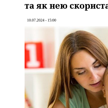
та як нею скорист
10.07.2024 - 15:00