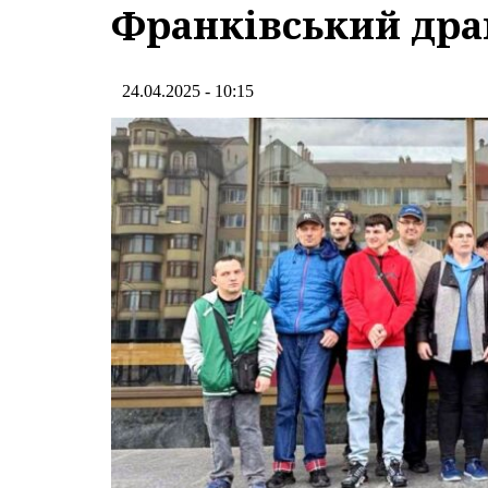
Франківський дра
24.04.2025 - 10:15