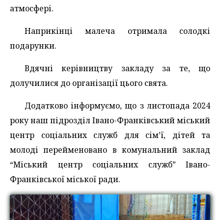
атмосфері.
Наприкінці малеча отримала солодкі
подарунки.
Вдячні керівництву закладу за те, що
долучилися до організації цього свята.
Додатково інформуємо, що з листопада 2024
року наш підрозділ Івано-Франківський міський
центр соціальних служб для сім’ї, дітей та
молоді перейменовано в комунальний заклад
“Міський центр соціальних служб” Івано-
Франківської міської ради.