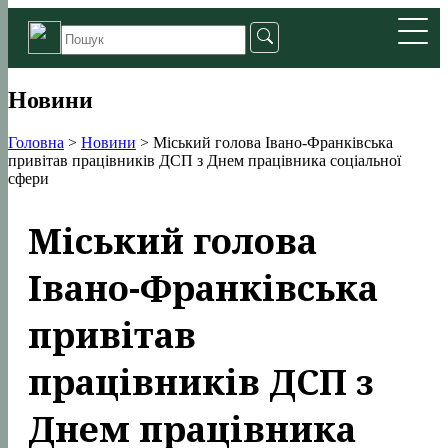
Новини
Головна
>
Новини
>
Міський голова Івано-Франківська
привітав працівників ДСП з Днем працівника соціальної
сфери
Міський голова
Івано-Франківська
привітав
працівників ДСП з
Днем працівника