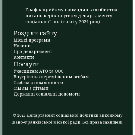
Графік прийому громадян з особистих
питань керівництвом департаменту
соціальної політики у 2024 році
Розділи сайту
Міські програми
Новини
Про департамент
Контакти
Послуги
Учасникам АТО та ООС
Внутрішньо переміщеним особам
Особам з інвалідністю
Сім'ям з дітьми
Державні соціальні допомоги
© 2023 Департамент соціальної політики виконкому
Івано-Франківської міської ради. Всі права захищені.