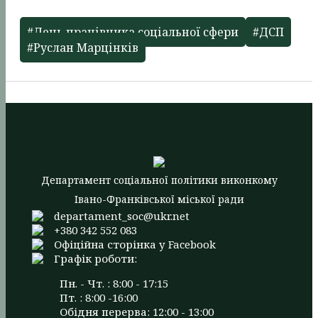
#День працівника соціальної сфери
#ДСП
#Руслан Марцінків
Департамент соціальної політики виконкому
Івано-Франківської міської ради
departament_soc@ukr.net
+380 342 552 083
Офіційна сторінка у Facebook
Графік роботи:
Пн. - Чт. : 8:00 - 17:15
Пт. : 8:00 -16:00
Обідня перерва: 12:00 - 13:00