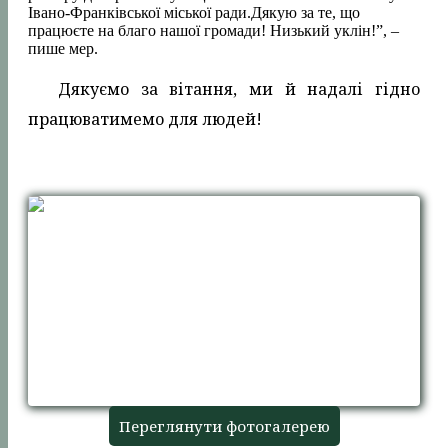
Івано-Франківської міської ради.Дякую за те, що
працюєте на благо нашої громади! Низький уклін!”, –
пише мер.
Дякуємо за вітання, ми й надалі гідно
працюватимемо для людей!
Переглянути фотогалерею